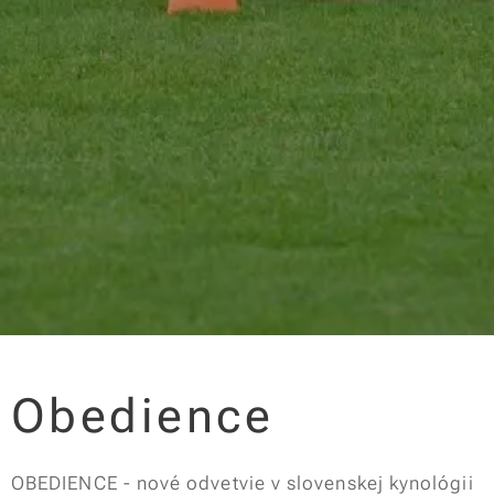
Obedience
OBEDIENCE - nové odvetvie v slovenskej kynológii